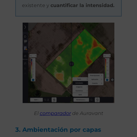
existente y
cuantificar la intensidad.
El
comparador
de Auravant
3. Ambientación por capas