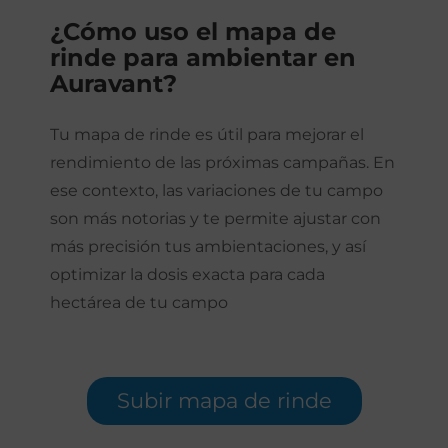
¿Cómo uso el mapa de
rinde para ambientar en
Auravant?
Tu mapa de rinde es útil para mejorar el
rendimiento de las próximas campañas
. En
ese contexto, las variaciones de tu campo
son más notorias y te permite ajustar con
más precisión tus ambientaciones, y así
optimizar la dosis exacta para cada
hectárea de tu campo
Subir mapa de rinde