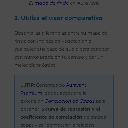
El
mapa de rinde
en Auravant
2. Utiliza el visor comparativo
Observá las diferencias entre tu mapa de
rinde con índices de vegetación o
cualquier otra capa de suelo para conocer
con mayor precisión tu campo y dar un
mejor diagnóstico
☝🏼TIP
: Contratando
Auravant
Premium
, podes acceder a la
extensión
Correlación de Capas
para
obtener la
curva de regresión y el
coeficiente de correlación
de ambas
capas y así, demostrar la relación