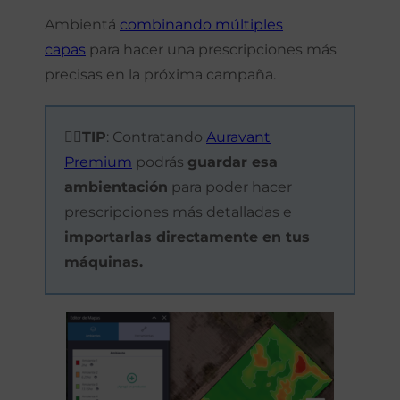
Ambientá
combinando múltiples
capas
para hacer una prescripciones más
precisas en la próxima campaña.
☝🏼TIP
: Contratando
Auravant
Premium
podrás
guardar esa
ambientación
para poder hacer
prescripciones más detalladas e
importarlas directamente en tus
máquinas.