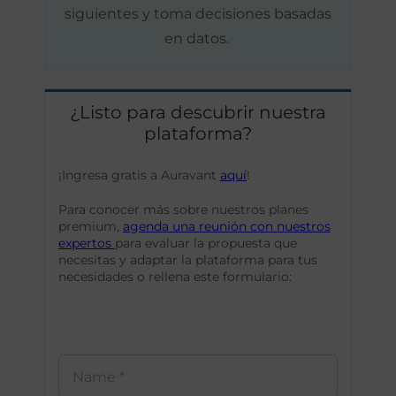
siguientes y toma decisiones basadas
en datos.
¿Listo para descubrir nuestra
plataforma?
¡Ingresa gratis a Auravant
aquí
!
Para conocer más sobre nuestros planes
premium,
agenda una reunión con nuestros
expertos
para evaluar la propuesta que
necesitas y adaptar la plataforma para tus
necesidades o rellena este formulario: