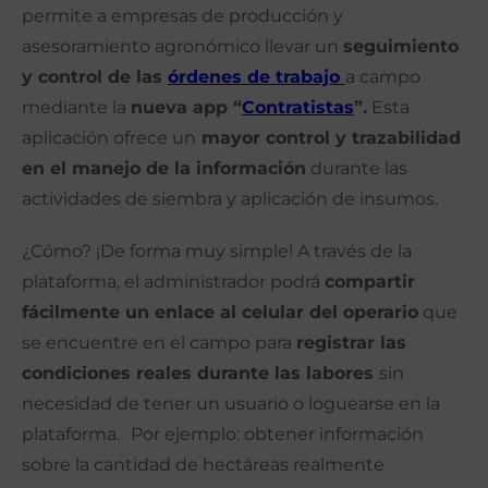
permite a empresas de producción y
asesoramiento agronómico llevar un
seguimiento
y control de las
órdenes de trabajo
a campo
mediante la
nueva app “
Contratistas
”.
Esta
aplicación ofrece un
mayor control y trazabilidad
en el manejo de la información
durante las
actividades de siembra y aplicación de insumos.
¿Cómo? ¡De forma muy simple! A través de la
plataforma, el administrador podrá
compartir
fácilmente un enlace al celular del operario
que
se encuentre en el campo para
registrar las
condiciones reales durante las labores
sin
necesidad de tener un usuario o loguearse en la
plataforma.
Por ejemplo: obtener información
sobre la cantidad de hectáreas realmente