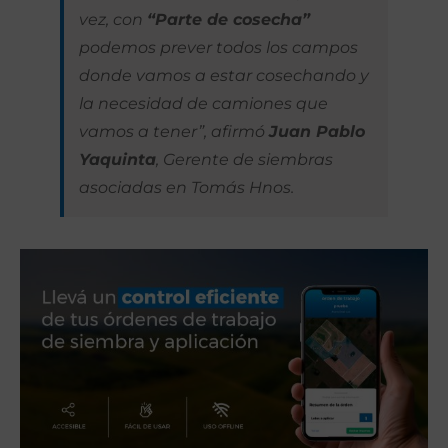
vez, con
“Parte de cosecha”
podemos prever todos los campos
donde vamos a estar cosechando y
la necesidad de camiones que
vamos a tener”, afirmó
Juan Pablo
Yaquinta
, Gerente de siembras
asociadas en Tomás Hnos.