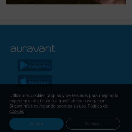
Utilizamos cookies propias y de terceros para mejorar la
experiencia del usuario a través de su navegación.
AURAVANT
Si continúas navegando aceptas su uso.
Política de
cookies
Inicio
Empresas
Aceptar
Configurar
Producto