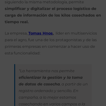
siguiendo la misma metodología, permite
simplificar y digitalizar el proceso logístico de
carga de información de los kilos cosechados en
tiempo real.
La empresa,
Tomas Hnos
,
líder en multiservicios
para el agro, fue una de los protagonistas y de las
primeras empresas en comenzar a hacer uso de
esta funcionalidad:
“La herramienta nos permite
eficientizar la gestión y la toma
de datos de cosecha
, a partir de un
registro ordenado y sencillo. En
campaña, a lo mejor estamos
cosechando en varios campos a la