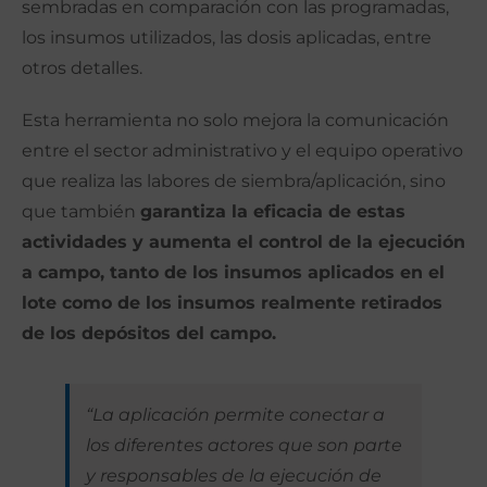
sembradas en comparación con las programadas,
los insumos utilizados, las dosis aplicadas, entre
otros detalles.
Esta herramienta no solo mejora la comunicación
entre el sector administrativo y el equipo operativo
que realiza las labores de siembra/aplicación, sino
que también
garantiza la eficacia de estas
actividades y aumenta el control de la ejecución
a campo, tanto de los insumos aplicados en el
lote como de los insumos realmente retirados
de los depósitos del campo.
“La aplicación permite conectar a
los diferentes actores que son parte
y responsables de la ejecución de