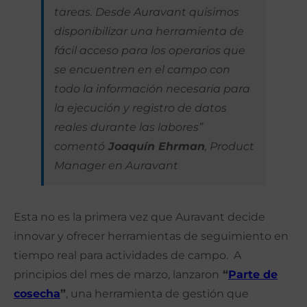
tareas
.
Desde Auravant quisimos
disponibilizar una herramienta de
fácil acceso para los operarios que
se encuentren en el campo con
todo la información necesaria para
la ejecución y registro de datos
reales durante las labores”
comentó
Joaquín Ehrman
, Product
Manager en Auravant
Esta no es la primera vez que Auravant decide
innovar y ofrecer herramientas de seguimiento en
tiempo real para actividades de campo. A
principios del mes de marzo, lanzaron
“
Parte de
cosecha
”
, una herramienta de gestión que