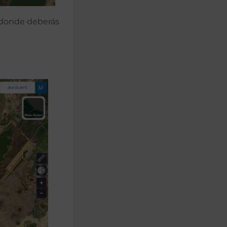
 donde deberás