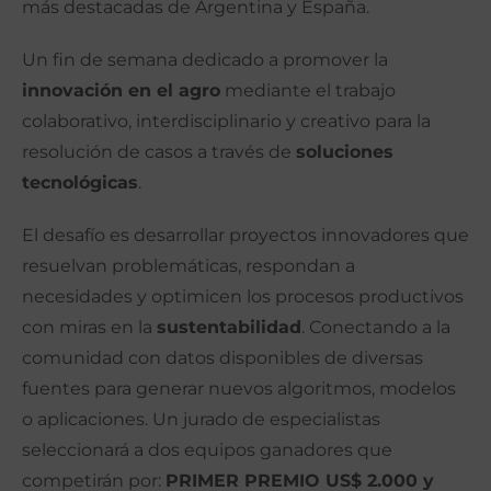
más destacadas de Argentina y España.
Un fin de semana dedicado a promover la
innovación en el agro
mediante el trabajo
colaborativo, interdisciplinario y creativo para la
resolución de casos a través de
soluciones
tecnológicas
.
El desafío es desarrollar proyectos innovadores que
resuelvan problemáticas, respondan a
necesidades y optimicen los procesos productivos
con miras en la
sustentabilidad
. Conectando a la
comunidad con datos disponibles de diversas
fuentes para generar nuevos algoritmos, modelos
o aplicaciones. Un jurado de especialistas
seleccionará a dos equipos ganadores que
competirán por:
PRIMER PREMIO US$ 2.000 y