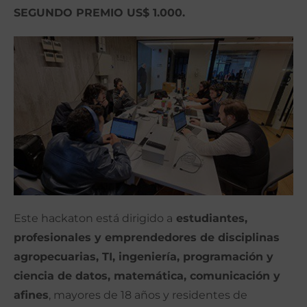
SEGUNDO PREMIO US$ 1.000.
Este hackaton está dirigido a
estudiantes,
profesionales y emprendedores de disciplinas
agropecuarias, TI, ingeniería, programación y
ciencia de datos, matemática, comunicación y
afines
, mayores de 18 años y residentes de