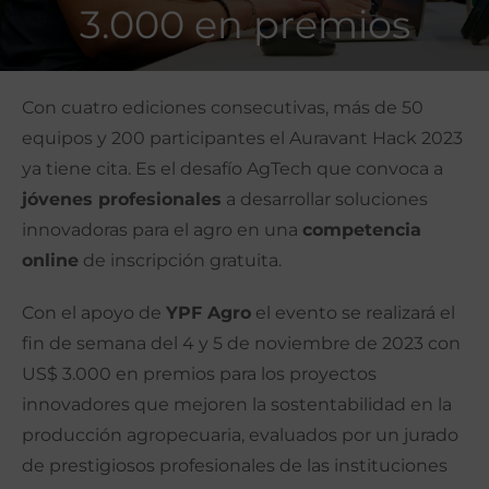
3.000 en premios
Con cuatro ediciones consecutivas, más de 50
equipos y 200 participantes el Auravant Hack 2023
ya tiene cita. Es el desafío AgTech que convoca a
jóvenes profesionales
a desarrollar soluciones
innovadoras para el agro en una
competencia
online
de inscripción gratuita.
Con el apoyo de
YPF Agro
el evento se realizará el
fin de semana del 4 y 5 de noviembre de 2023 con
US$ 3.000 en premios para los proyectos
innovadores que mejoren la sostentabilidad en la
producción agropecuaria, evaluados por un jurado
de prestigiosos profesionales de las instituciones