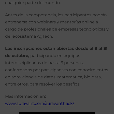
cualquier parte del mundo.
Antes de la competencia, los participantes podrán
entrenarse con webinars y mentorías online a
cargo de profesionales de empresas tecnológicas y
del ecosistema AgTech.
Las inscripciones están abiertas desde el 9 al 31
de octubre,
participando en equipos
interdisciplinarios de hasta 6 personas.,
conformados por participantes con conocimientos
en agro, ciencia de datos, matemática, big data,
entre otros, para resolver los desafíos.
Más información en:
www.auravant.com/auravanthack/