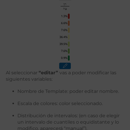
Al seleccionar
“editar”
vas a poder modificar las
siguientes variables:
Nombre de Template: poder editar nombre.
Escala de colores: color seleccionado.
Distribución de intervalos: (en caso de elegir
un intervalo de cuantiles o equidistante y lo
modifico, aparecerá “manual”).