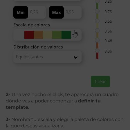
2-
Una vez hecho el click, te aparecerá un cuadro
dónde vas a poder comenzar a
definir tu
template.
3-
Nombrá tu escala y elegí la paleta de colores con
la que deseas visualizarla.