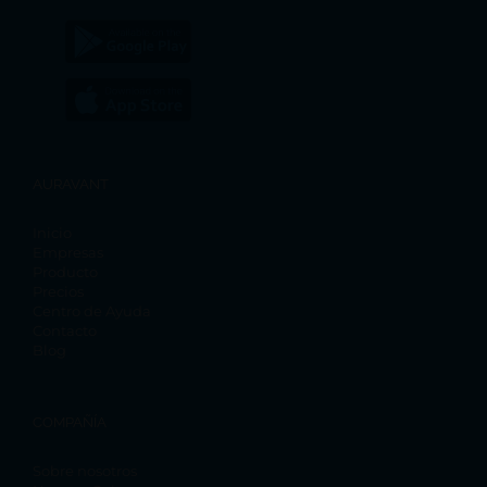
AURAVANT
Inicio
Empresas
Producto
Precios
Centro de Ayuda
Contacto
Blog
COMPAÑÍA
Sobre nosotros