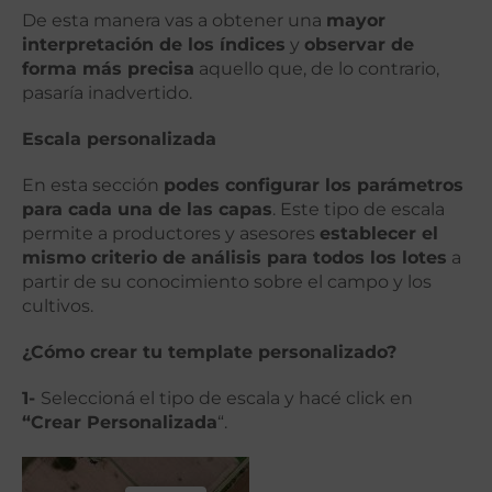
De esta manera vas a obtener una
mayor
interpretación de los índices
y
observar de
forma más precisa
aquello que, de lo contrario,
pasaría inadvertido.
Escala personalizada
En esta sección
podes configurar los parámetros
para cada una de las capas
. Este tipo de escala
permite a productores y asesores
establecer el
mismo criterio de análisis para todos los lotes
a
partir de su conocimiento sobre el campo y los
cultivos.
¿Cómo crear tu template personalizado?
1-
Seleccioná el tipo de escala y hacé click en
“Crear Personalizada
“.