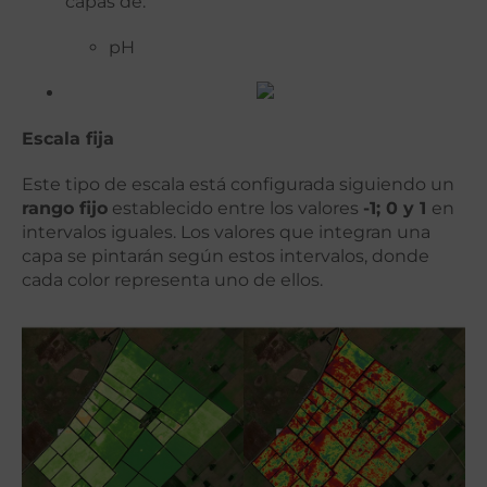
capas de:
pH
Escala fija
Este tipo de escala está configurada siguiendo un
rango fijo
establecido entre los valores
-1; 0 y 1
en
intervalos iguales. Los valores que integran una
capa se pintarán según estos intervalos, donde
cada color representa uno de ellos.