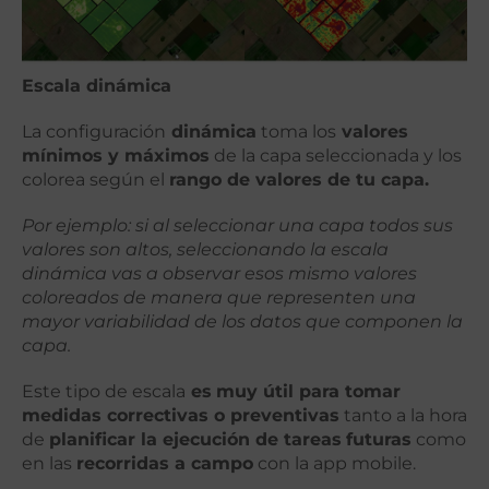
Escala dinámica
La configuración
dinámica
toma los
valores
mínimos y máximos
de la capa seleccionada y los
colorea según el
rango de valores de tu capa.
Por ejemplo: si al seleccionar una capa todos sus
valores son altos, seleccionando la escala
dinámica vas a observar esos mismo valores
coloreados de manera que representen una
mayor variabilidad de los datos que componen la
capa.
Este tipo de escala
es
muy útil para tomar
medidas correctivas o preventivas
tanto a la hora
de
planificar la ejecución de tareas
futuras
como
en las
recorridas a campo
con la app mobile.