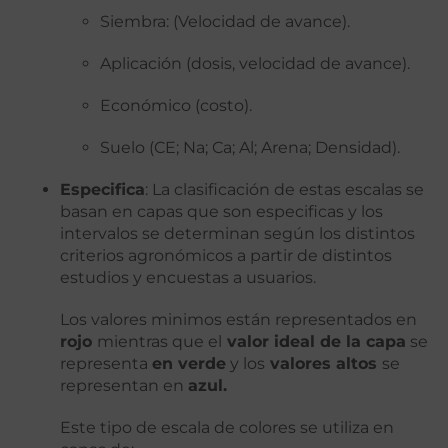
Siembra: (Velocidad de avance).
Aplicación (dosis, velocidad de avance).
Económico (costo).
Suelo (CE; Na; Ca; Al; Arena; Densidad).
Especifica
: La clasificación de estas escalas se
basan en capas que son especificas y los
intervalos se determinan según los distintos
criterios agronómicos a partir de distintos
estudios y encuestas a usuarios.
Los valores minimos están representados en
rojo
mientras que el
valor ideal de la capa
se
representa
en verde
y los
valores altos
se
representan en
azul.
Este tipo de escala de colores se utiliza en