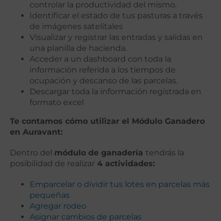
controlar la productividad del mismo.
Identificar el estado de tus pasturas a través
de imágenes satelitales
Visualizar y registrar las entradas y salidas en
una planilla de hacienda.
Acceder a un dashboard con toda la
información referida a los tiempos de
ocupación y descanso de las parcelas.
Descargar toda la información registrada en
formato excel
Te contamos cómo utilizar el Módulo Ganadero
en Auravant:
Dentro del
módulo de ganadería
tendrás la
posibilidad de realizar
4 actividades:
Emparcelar o dividir tus lotes en parcelas más
pequeñas
Agregar rodeo
Asignar cambios de parcelas