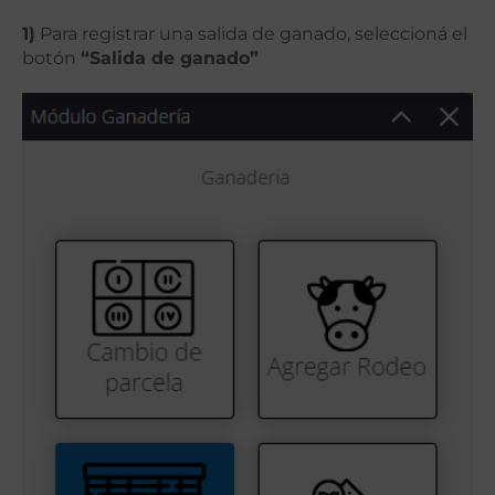
1)
Para registrar una salida de ganado, seleccioná el
botón
“Salida de ganado”