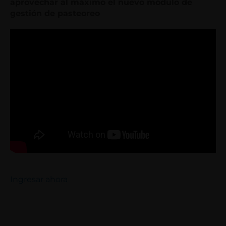
aprovechar al máximo el nuevo módulo de
gestión de pasteoreo
Ingresar ahora