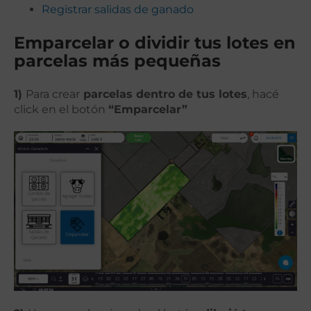
Registrar salidas de ganado
Emparcelar o dividir tus lotes en
parcelas más pequeñas
1)
Para crear
parcelas dentro de tus lotes
, hacé
click en el botón
“Emparcelar
”