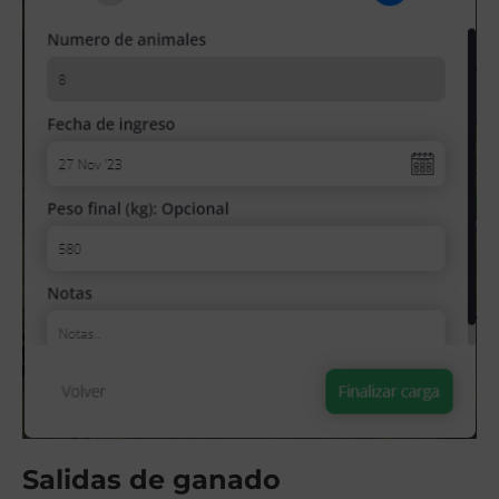
Salidas de ganado