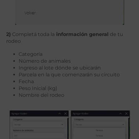
2)
Completá toda la
información general
de tu
rodeo
Categoría
Número de animales
Ingreso al lote dónde se ubicarán
Parcela en la que comenzarán su circuito
Fecha
Peso Inicial (kg)
Nombre del rodeo