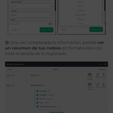
3)
Una vez completada la información, podrás
ver
un resumen de tus rodeos
en formato lista con
todo el detalle de lo registrado.