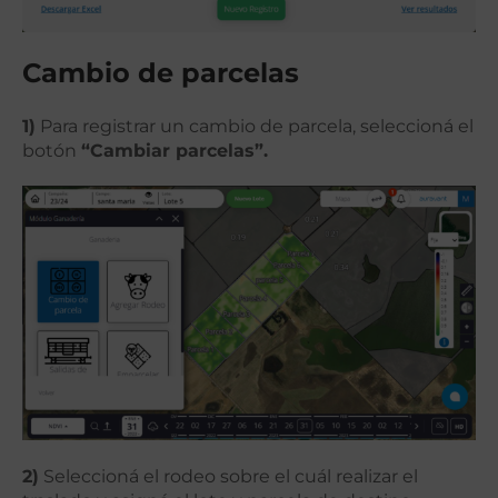
Cambio de parcelas
1)
Para registrar un cambio de parcela, seleccioná el
botón
“Cambiar parcelas”.
2)
Seleccioná el rodeo sobre el cuál realizar el