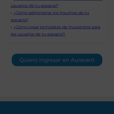
usuarios de tu espacio?
•
¿Cómo administrar los insumos de tu
espacio?
•
¿Cómo crear templates de muestreos para
los usuarios de tu espacio?.
Quiero ingresar en Auravant