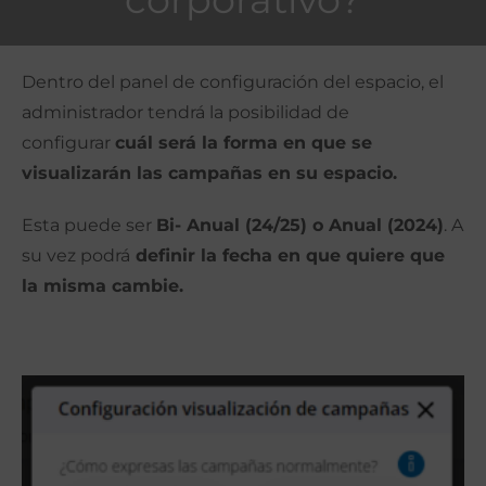
Dentro del panel de configuración del espacio, el
administrador tendrá la posibilidad de
configurar
cuál será la forma en que se
visualizarán las campañas en su espacio.
Esta puede ser
Bi- Anual (24/25) o Anual (2024)
. A
su vez podrá
definir la fecha en que quiere que
la misma cambie.