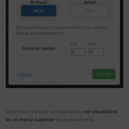
Definido el tipo de campaña, este
se visualizará
en el menú superior
de la plataforma.