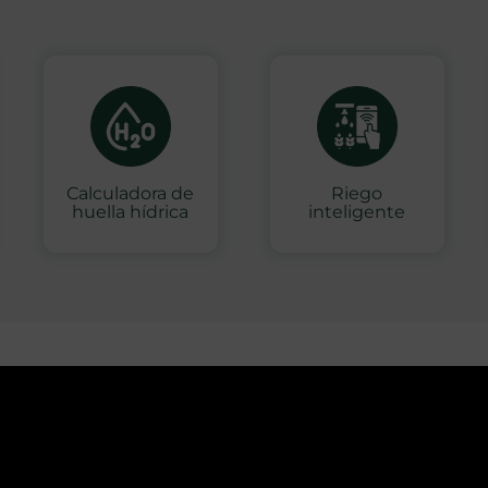
Calculadora de
Riego
huella hídrica
inteligente