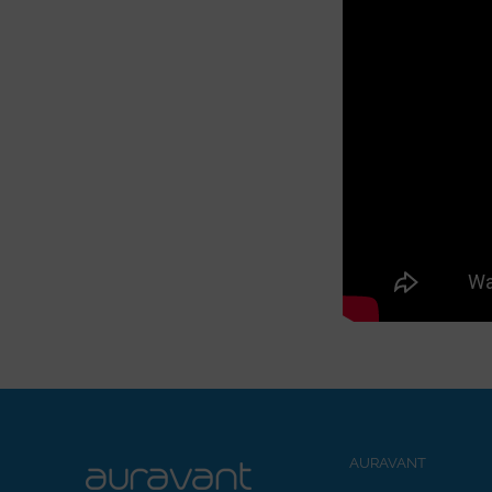
AURAVANT