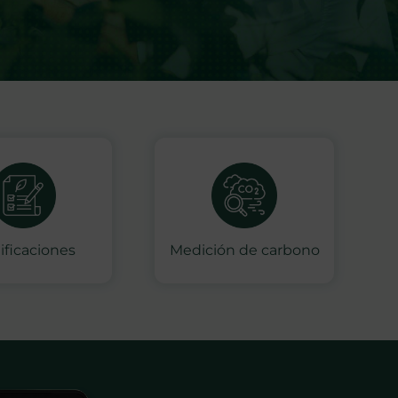
ificaciones
Medición de carbono