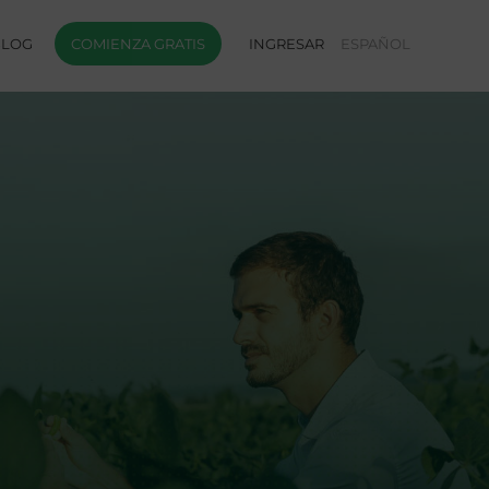
BLOG
COMIENZA GRATIS
INGRESAR
ESPAÑOL