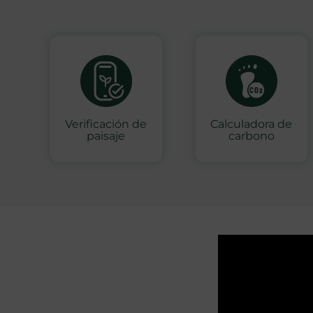
Verificación de
Calculadora de
paisaje
carbono