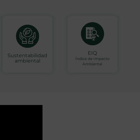
EIQ
Sustentabilidad
Índice de Impacto
ambiental
Ambiental