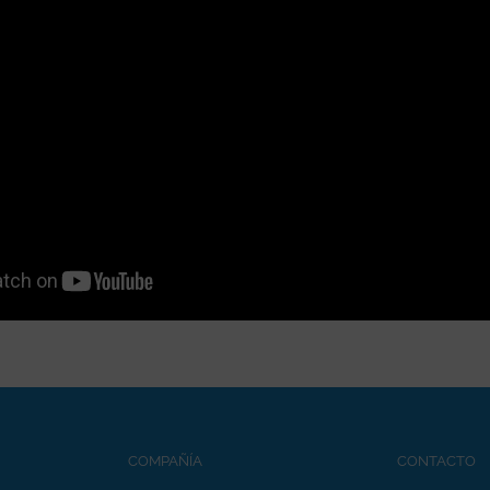
COMPAÑÍA
CONTACTO