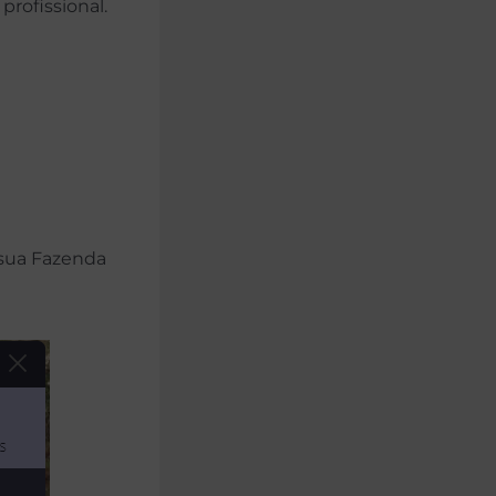
profissional.
sua Fazenda