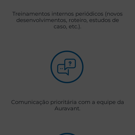
Treinamentos internos periódicos (novos
desenvolvimentos, roteiro, estudos de
caso, etc.).
Comunicação prioritária com a equipe da
Auravant.