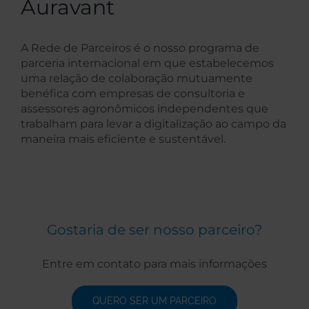
Auravant
A Rede de Parceiros é o nosso programa de
parceria internacional em que estabelecemos
uma relação de colaboração mutuamente
benéfica com empresas de consultoria e
assessores agronômicos independentes que
trabalham para levar a digitalização ao campo da
maneira mais eficiente e sustentável.
Gostaria de ser nosso parceiro?
Entre em contato para mais informações
QUERO SER UM PARCEIRO