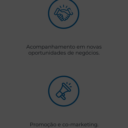
Acompanhamento em novas
oportunidades de negócios.
Promoção e co-marketing.