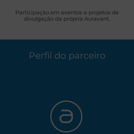
Participação em eventos e projetos de
divulgação da própria Auravant.
Perfil do parceiro