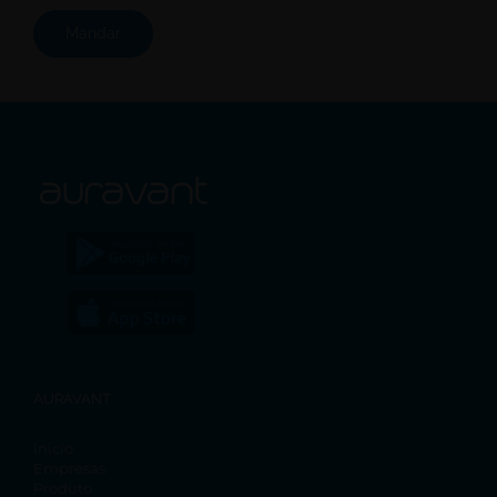
AURAVANT
Inicio
Empresas
Produto