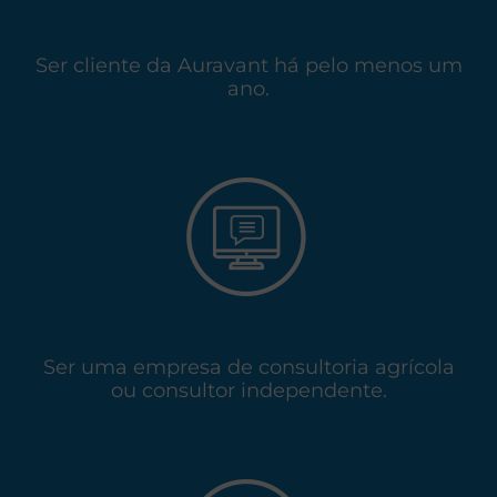
Ser cliente da Auravant há pelo menos um
ano.
Ser uma empresa de consultoria agrícola
ou consultor independente.