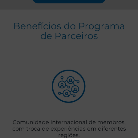
Benefícios do Programa
de Parceiros
Comunidade internacional de membros,
com troca de experiências em diferentes
regiões.