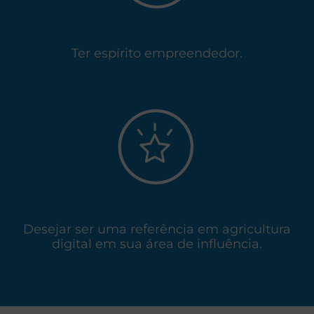
Ter espírito empreendedor.
Desejar ser uma referência em agricultura
digital em sua área de influência.