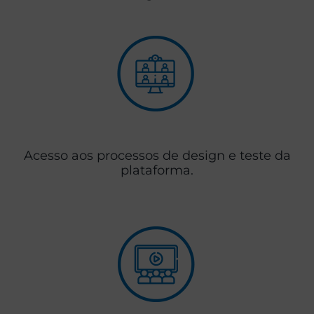
Acesso aos processos de design e teste da
plataforma.