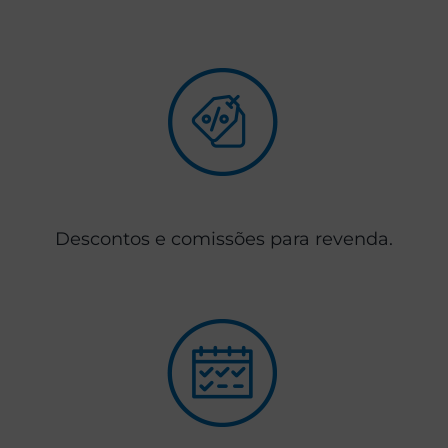
Descontos e comissões para revenda.