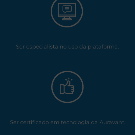
Ser especialista no uso da plataforma.
Ser certificado em tecnologia da Auravant.