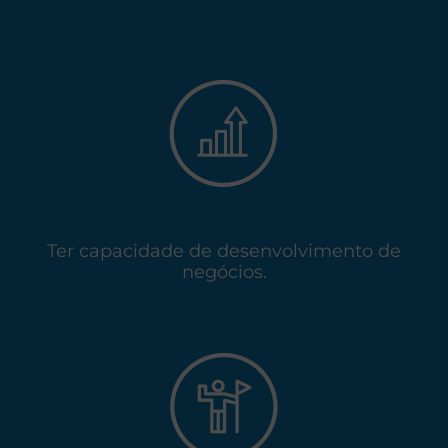
Ter capacidade de desenvolvimento de
negócios.