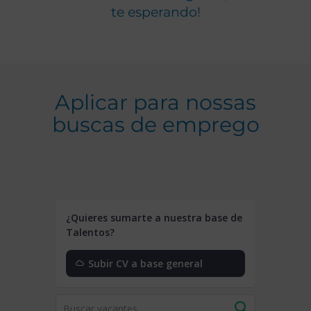
te esperando!
Aplicar para nossas
buscas de emprego