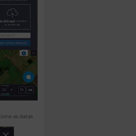
cione as datas