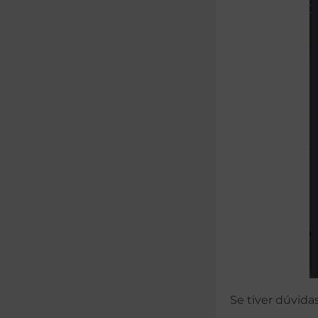
Se tiver dúvid