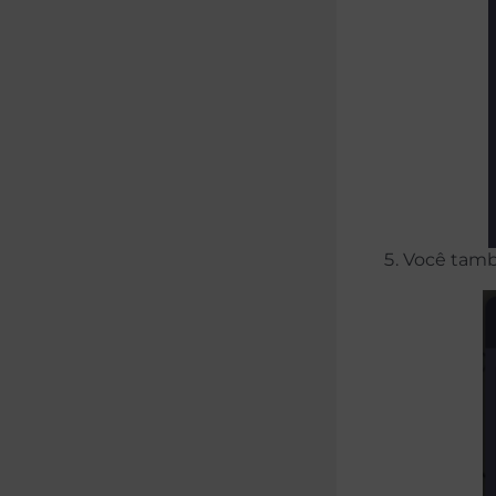
Você tamb