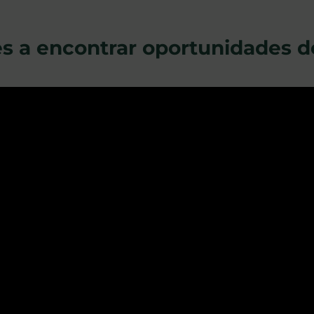
tes a encontrar oportunidades 