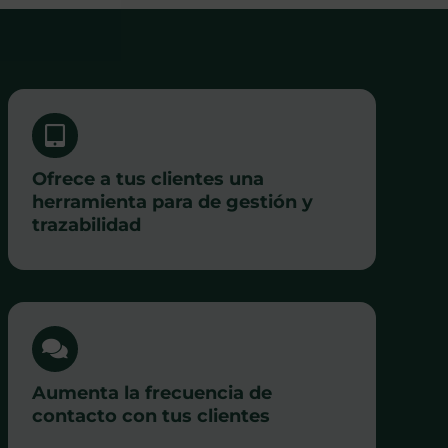
Ofrece a tus clientes una
herramienta para de gestión y
trazabilidad
Aumenta la frecuencia de
contacto con tus clientes