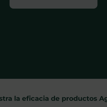
ra la eficacia de productos A