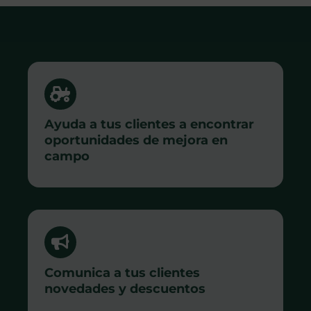
Ayuda a tus clientes a encontrar
oportunidades de mejora en
campo
Comunica a tus clientes
novedades y descuentos