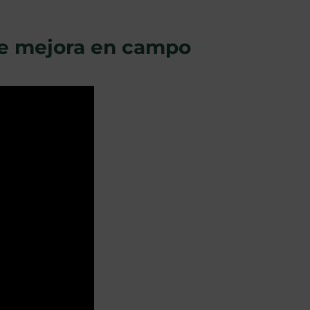
de mejora en campo