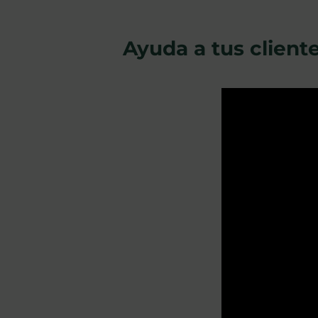
Ayuda a tus clien