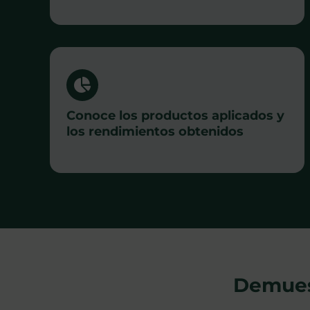
Conoce los productos aplicados y
los rendimientos obtenidos
Demuest