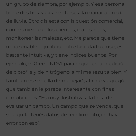
un grupo de siembra, por ejemplo. Y esa persona
tiene dos horas para sentarse a la mañana un día
de lluvia. Otro día está con la cuestión comercial,
con reunirse con los clientes, ir a los lotes,
monitorear las malezas, etc. Me parece que tiene
un razonable equilibrio entre facilidad de uso, es
bastante intuitiva, y tiene índices buenos. Por
ejemplo, el Green NDVI para lo que es la medición
de clorofila y de nitrógeno, a mí me resulta bien. Y
también es sencilla de manejar”, afirmó y agregó
que también le parece interesante con fines
inmobiliarios: “Es muy ilustrativa a la hora de
evaluar un campo. Un campo que se vende, que
se alquila: tenés datos de rendimiento, no hay
error con eso”.