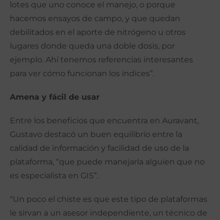
lotes que uno conoce el manejo, o porque
hacemos ensayos de campo, y que quedan
debilitados en el aporte de nitrógeno u otros
lugares donde queda una doble dosis, por
ejemplo. Ahí tenemos referencias interesantes
para ver cómo funcionan los índices”.
Amena y fácil de usar
Entre los beneficios que encuentra en Auravant,
Gustavo destacó un buen equilibrio entre la
calidad de información y facilidad de uso de la
plataforma, “que puede manejarla alguien que no
es especialista en GIS”.
“Un poco el chiste es que este tipo de plataformas
le sirvan a un asesor independiente, un técnico de