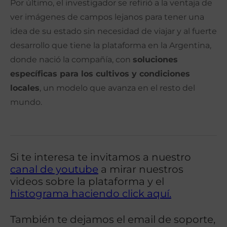
Por último, el investigador se refirió a la ventaja de
ver imágenes de campos lejanos para tener una
idea de su estado sin necesidad de viajar y al fuerte
desarrollo que tiene la plataforma en la Argentina,
donde nació la compañía, con
soluciones
específicas para los cultivos y condiciones
locales
, un modelo que avanza en el resto del
mundo.
Si te interesa te invitamos a nuestro
canal de youtube
a mirar nuestros
videos sobre la plataforma y el
histograma haciendo click aquí.
También te dejamos el email de soporte,