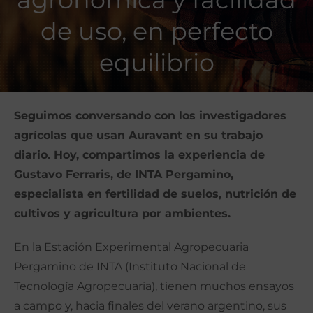
de uso, en perfecto
equilibrio
Seguimos conversando con los investigadores
agrícolas que usan Auravant en su trabajo
diario. Hoy, compartimos la experiencia de
Gustavo Ferraris, de INTA Pergamino,
especialista en fertilidad de suelos, nutrición de
cultivos y agricultura por ambientes.
En la Estación Experimental Agropecuaria
Pergamino de INTA (Instituto Nacional de
Tecnología Agropecuaria), tienen muchos ensayos
a campo y, hacia finales del verano argentino, sus