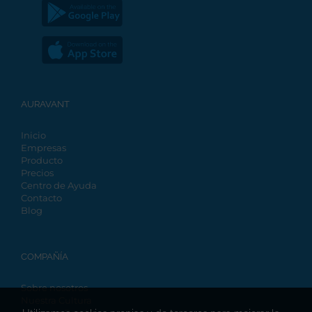
AURAVANT
Inicio
Empresas
Producto
Precios
Centro de Ayuda
Contacto
Blog
COMPAÑÍA
Sobre nosotros
Nuestra Cultura