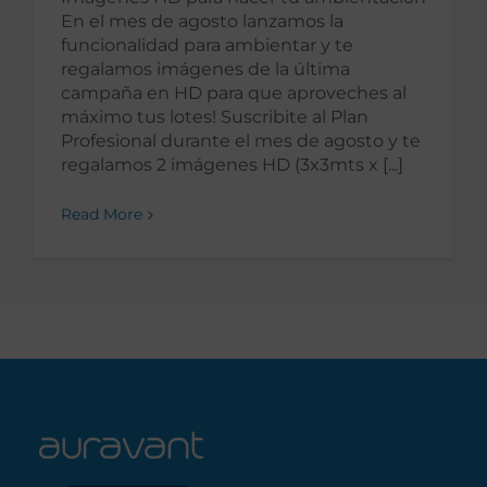
En el mes de agosto lanzamos la
funcionalidad para ambientar y te
regalamos imágenes de la última
campaña en HD para que aproveches al
máximo tus lotes! Suscribite al Plan
Profesional durante el mes de agosto y te
regalamos 2 imágenes HD (3x3mts x [...]
Read More