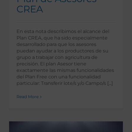
CREA
En esta nota describimos el alcance del
Plan CREA, que ha sido especialmente
desarrollado para que los asesores
puedan ayudar a los productores de su
grupo a trabajar con agricultura de
precisión. El plan Asesor tiene
exactamente las mismas funcionalidades
del Plan Free con una funcionalidad
particular: Transferir lote/s y/o Campo/s [...]
Read More