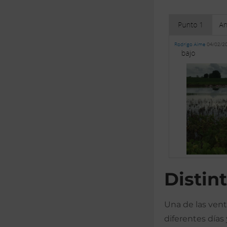
Distin
Una de las vent
diferentes días 