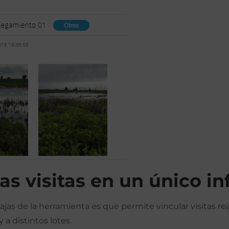
tas visitas en un único i
ajas de la herramienta es que permite vincular visitas re
y a distintos lotes.