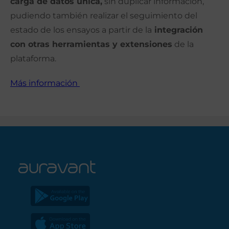
carga de datos única,
sin
duplicar información,
pudiendo también realizar el seguimiento del
estado de los ensayos a partir de l
a
integración
con otras herramientas y extensiones
de la
plataforma.
Más información