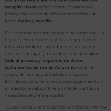
código de seguimiento a cada tratamiento y
recopilar datos
de fertilizantes, fitosanitarios,
biológicos o testeo de diferentes genéticas de
forma
rápida y sencilla.
Esta herramienta representa un paso más hacia la
digitalización de datos y análisis de precisión que
brinda la plataforma a productores, asesores y
empresas del agro, ya que ahora podrán realizar
todo el proceso y seguimiento de los
tratamientos dentro de Auravant:
desde el
diseño de los ensayos hasta la creación de
formularios personalizados para su seguimiento, y
el registro de datos offline a partir de puntos de
muestreos georreferenciados.
“El cambio de una planilla por una solución digital