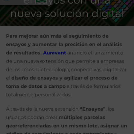
nueva solución digital
Para mejorar aún más el seguimiento de
ensayos
y aumentar la precisión en el análisis
de resultados,
Auravant
anunció el lanzamiento
de una nueva extensión que permite a empresas
de insumos. biotecnología, cooperativas, digitalizar
el
diseño de ensayos y agilizar el proceso de
toma de datos a campo
a través de formularios
totalmente personalizados.
A través de la nueva extensión
“Ensayos”
, los
usuarios podrán crear
múltiples parcelas
georreferenciadas en un mismo lote, asignar un