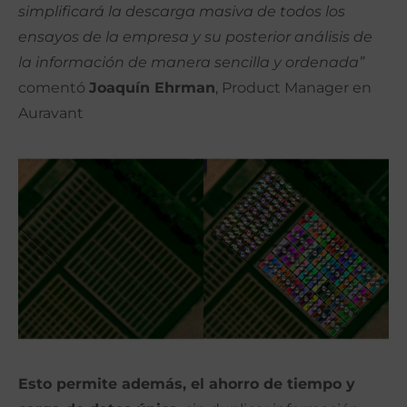
simplificará la descarga masiva de todos los
ensayos de la empresa y su posterior análisis de
la información de manera sencilla y ordenada”
comentó
Joaquín Ehrman
, Product Manager en
Auravant
Esto permite además, el ahorro de tiempo y