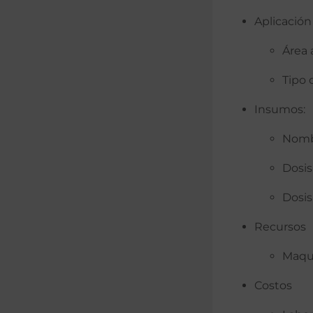
Aplicación
Área 
Tipo 
Insumos:
Nomb
Dosis
Dosis
Recursos
Maqu
Costos