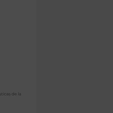
ticas de la