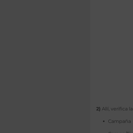
2)
Allí, verifica
Campaña