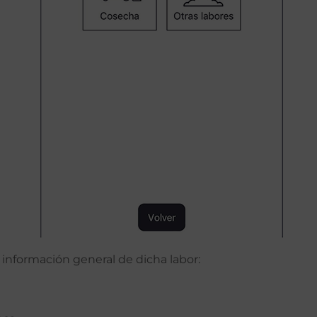
 la información general de dicha labor: