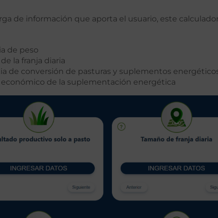
carga de información que aporta el usuario, este calculad
ia de peso
e la franja diaria
cia de conversión de pasturas y suplementos energético
 económico de la suplementación energética