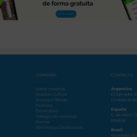
COMPAÑÍA
CONTACTO
Sobre nosotros
Argentina
Nuestra Cultura
El Salvador 
Auravant Ready
Ciudad de B
Partners
España
Developers
C. de Henri 
Trabaja con nosotros
Madrid
Prensa
Términos y Condiciones
Brasil
Alameda Vic