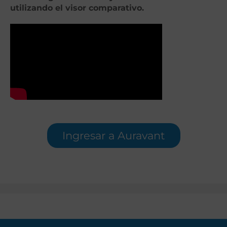
utilizando el visor comparativo.
Ingresar a Auravant