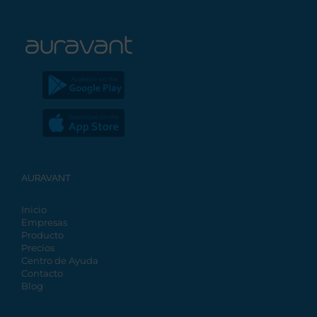
AURAVANT
Inicio
Empresas
Producto
Precios
Centro de Ayuda
Contacto
Blog