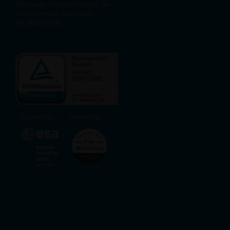
Alameda Vicente Pinzon, 54
Vila Olímpia, São Paulo
SP, 04547-130
Incubed by
Verified by