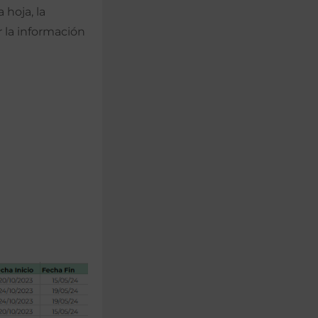
 hoja, la
 la información