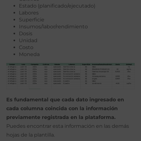
Estado (planificado/ejecutado)
Labores
Superficie
Insumos/labor/rendimiento
Dosis
Unidad
Costo
Moneda
Es fundamental que cada dato ingresado en
cada columna coincida con la información
previamente registrada en la plataforma.
Puedes encontrar esta información en las demás
hojas de la plantilla.