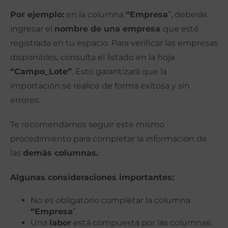
Por ejemplo:
en la columna
“Empresa
”, deberás
ingresar el
nombre de una empresa
que esté
registrada en tu espacio. Para verificar las empresas
disponibles, consulta el listado en la hoja
“Campo_Lote”
. Esto garantizará que la
importación se realice de forma exitosa y sin
errores.
Te recomendamos seguir este mismo
procedimiento para completar la información de
las
demás columnas.
Algunas consideraciones importantes:
No es obligatorio completar la columna
“Empresa
”.
Una
labor
está compuesta por las columnas: