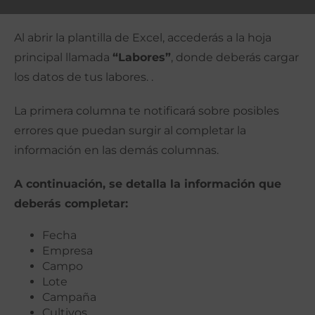
Al abrir la plantilla de Excel, accederás a la hoja
principal llamada
“Labores”
,
donde deberás cargar
los datos de tus labores. .
La primera columna te notificará sobre posibles
errores que puedan surgir al completar la
información en las demás columnas.
A continuación, se detalla la información que
deberás completar:
Fecha
Empresa
Campo
Lote
Campaña
Cultivos