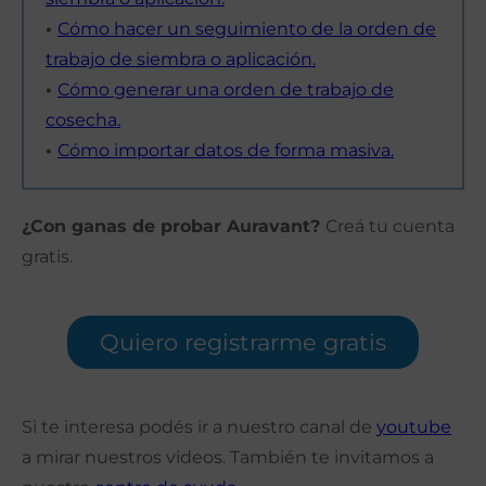
•
Cómo hacer un seguimiento de la orden de
trabajo de siembra o aplicación.
•
Cómo generar una orden de trabajo de
cosecha.
•
Cómo importar datos de forma masiva.
¿Con ganas de probar Auravant?
Creá tu cuenta
gratis.
Quiero registrarme gratis
Si te interesa podés ir a nuestro canal de
youtube
a mirar nuestros videos. También te invitamos a