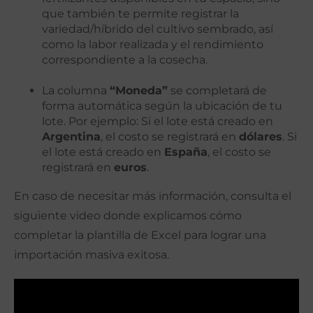
que también te permite registrar la
variedad/híbrido del cultivo sembrado, así
como la labor realizada y el rendimiento
correspondiente a la cosecha.
La columna
“Moneda”
se completará de
forma automática según la ubicación de tu
lote. Por ejemplo: Si el lote está creado en
Argentina
, el costo se registrará en
dólares
. Si
el lote está creado en
España
, el costo se
registrará en
euros
.
En caso de necesitar más información, consulta el
siguiente video donde explicamos cómo
completar la plantilla de Excel para lograr una
importación masiva exitosa.