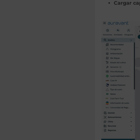
Cargar ca