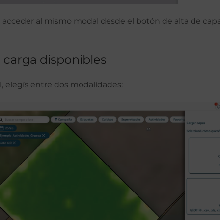
acceder al mismo modal desde el botón de alta de cap
e carga disponibles
al, elegís entre dos modalidades: