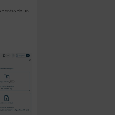
a dentro de un