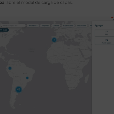
pa
: abre el modal de carga de capas.