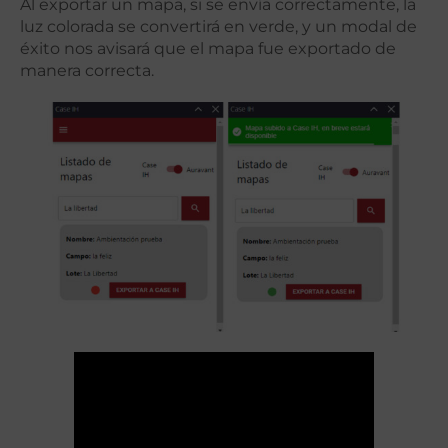
Al exportar un mapa, si se envía correctamente, la
luz colorada se convertirá en verde, y un modal de
éxito nos avisará que el mapa fue exportado de
manera correcta.