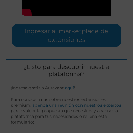
Ingresar al marketplace de
extensiones
¿Listo para descubrir nuestra
plataforma?
¡Ingresa gratis a Auravant
aquí
!
Para conocer más sobre nuestros extensiones
premium,
agenda una reunión con nuestros expertos
para evaluar la propuesta que necesitas y adaptar la
plataforma para tus necesidades o rellena este
formulario: