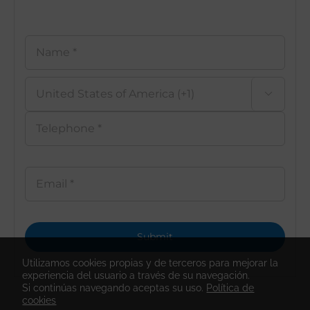

Utilizamos cookies propias y de terceros para mejorar la
experiencia del usuario a través de su navegación.
Si continúas navegando aceptas su uso.
Política de
cookies