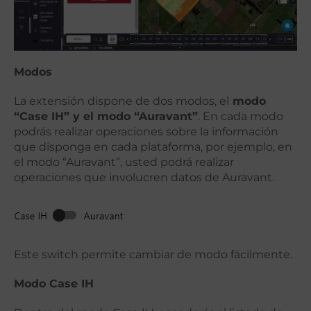
Modos
La extensión dispone de dos modos, el
modo
“Case IH” y el modo “Auravant”
. En cada modo
podrás realizar operaciones sobre la información
que disponga en cada plataforma, por ejemplo, en
el modo “Auravant”, usted podrá realizar
operaciones que involucren datos de Auravant.
Este switch permite cambiar de modo fácilmente.
Modo Case IH