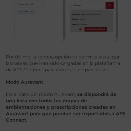
Por último, la tercera opción te permite visualizar
las tareas que han sido cargadas en la plataforma
de AFS Connect para este lote en particular.
Modo Auravant
En el caso del modo Auravant,
se dispondrá de
una lista con todos los mapas de
ambientaciones y prescripciones creadas en
Auravant para que puedan ser exportados a AFS
Connect.