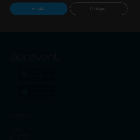
Aceptar
Configurar
AURAVANT
Inicio
Empresas