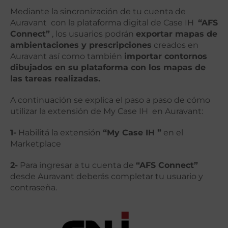
Mediante la sincronización de tu cuenta de
Auravant con la plataforma digital de Case IH
“AFS
Connect”
, los usuarios podrán
exportar mapas de
ambientaciones y prescripciones
creados en
Auravant así como también
importar contornos
dibujados en su plataforma con los mapas de
las tareas realizadas.
A continuación se explica el paso a paso de cómo
utilizar la extensión de My Case IH en Auravant:
1-
Habilitá la extensión
“My Case IH ”
en el
Marketplace
2-
Para ingresar a tu cuenta de
“AFS Connect”
desde Auravant deberás completar tu usuario y
contraseña.