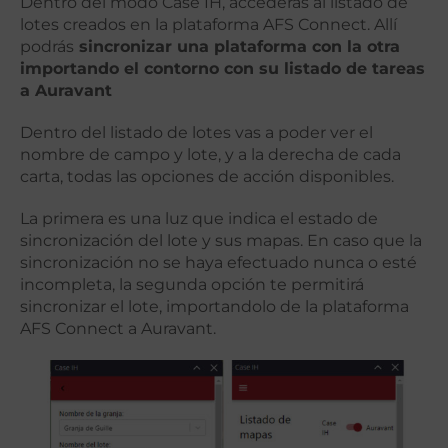
Dentro del modo Case IH, accederás al listado de
lotes creados en la plataforma AFS Connect. Allí
podrás
sincronizar una plataforma con la otra
importando el contorno con su listado de tareas
a Auravant
Dentro del listado de lotes vas a poder ver el
nombre de campo y lote, y a la derecha de cada
carta, todas las opciones de acción disponibles.
La primera es una luz que indica el estado de
sincronización del lote y sus mapas.
En caso que la
sincronización no se haya efectuado nunca o esté
incompleta, la segunda opción te permitirá
sincronizar el lote, importandolo de la plataforma
AFS Connect a Auravant.