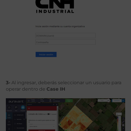
3-
Al ingresar, deberás seleccionar un usuario para
operar dentro de
Case IH