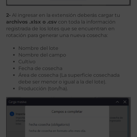
2-
Al ingresar en la extensión deberás cargar tu
archivos .xlsx o .csv
con toda la información
registrada
de los lotes que se encuentran en
rotación para generar una nueva cosecha:
Nombre del lote
Nombre del campo
Cultivo
Fecha de cosecha
Área de cosecha (La superficie cosechada
debe ser menor o igual a la del lote).
Producción (ton/ha).