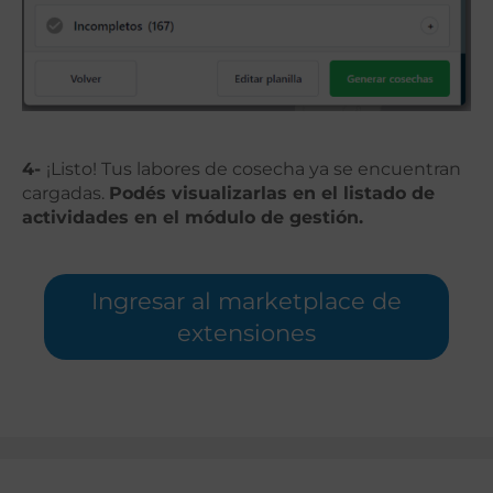
4-
¡Listo! Tus labores de cosecha ya se encuentran
cargadas.
Podés visualizarlas en el listado de
actividades en el módulo de gestión.
Ingresar al marketplace de
extensiones