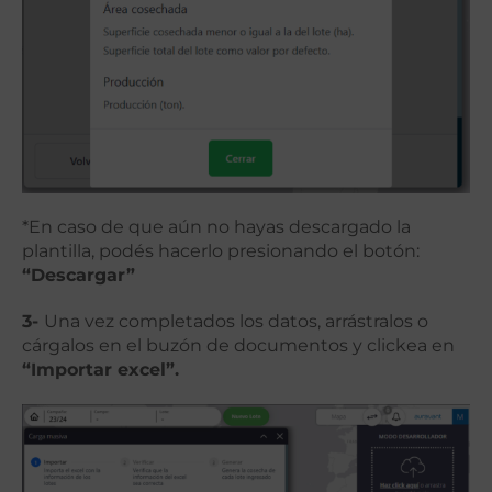
*En caso de que aún no hayas descargado la
plantilla, podés hacerlo presionando el botón:
“Descargar”
3-
Una vez completados los datos, arrástralos o
cárgalos en el buzón de documentos y clickea en
“Importar excel”.