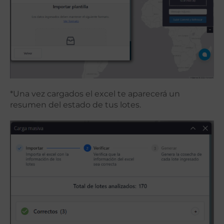
*Una vez cargados el excel te aparecerá un
resumen del estado de tus lotes.