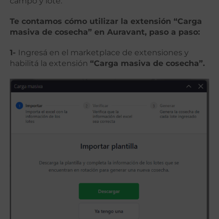
campo y lote.
Te contamos cómo utilizar la extensión “Carga
masiva de cosecha” en Auravant, paso a paso:
1-
Ingresá en el marketplace de extensiones y
habilitá la extensión
“Carga masiva de cosecha”.