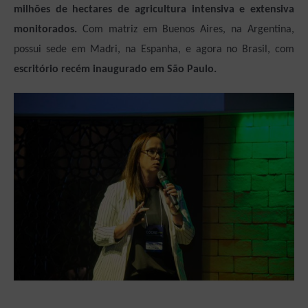
milhões de hectares de agricultura intensiva e extensiva
monitorados.
Com matriz em Buenos Aires, na Argentina,
possui sede em Madri, na Espanha, e agora no Brasil, com
escritório recém inaugurado em São Paulo.