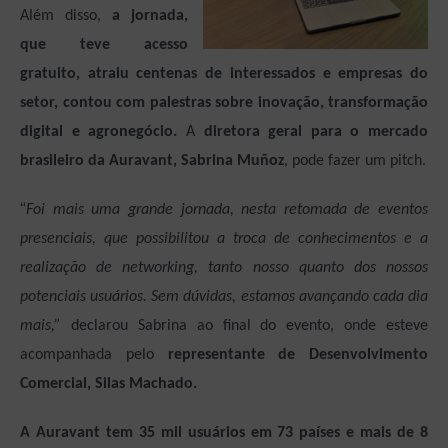
Além disso,
a jornada,
que teve acesso
gratuito, atraiu centenas de interessados e empresas do
setor, contou com palestras sobre inovação, transformação
digital e agronegócio.
A
diretora geral para o mercado
brasileiro da Auravant, Sabrina Muñoz
, pode fazer um pitch.
“
Foi mais uma grande jornada, nesta retomada de eventos
presenciais, que possibilitou a troca de conhecimentos e a
realização de networking, tanto nosso quanto dos nossos
potenciais usuários. Sem dúvidas, estamos avançando cada dia
mais,”
declarou Sabrina ao final do evento, onde esteve
acompanhada pelo
representante de Desenvolvimento
Comercial, Silas Machado.
A Auravant tem 35 mil usuários em 73 países e mais de 8