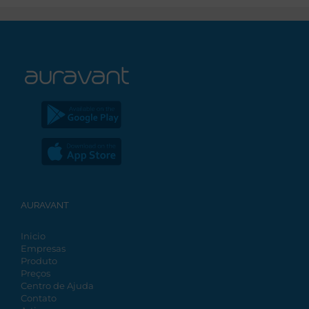
AURAVANT
Inicio
Empresas
Produto
Preços
Centro de Ajuda
Contato