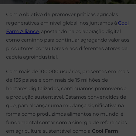
Com o objetivo de promover práticas agrícolas
regenerativas em nível global, nos juntamos à
Cool
Farm Alliance
, apostando na colaboração digital
como caminho para continuar agregando valor aos
produtores, consultores e aos diferentes atores da
cadeia agroindustrial.
Com mais de 100.000 usuários, presentes em mais
de 135 países e com mais de 15 milhões de
hectares digitalizados, continuamos promovendo
a produção sustentável. Estamos convencidos de
que, para alcançar uma mudança significativa na
forma como produzimos alimentos no mundo, é
fundamental contar com a sinergia de referências
em agricultura sustentável como a
Cool Farm