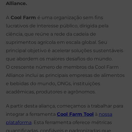
Alliance.
A
Cool Farm
é uma organização sem fins
lucrativos de interesse público, dirigida pela
ciência, que reúne a rede da cadeia de
suprimentos agrícola em escala global. Seu
principal objetivo é acelerar soluções sustentáveis
que abordem os maiores desafios do mundo.
O crescente número de membros da Cool Farm
Alliance inclui as principais empresas de alimentos
e bebidas do mundo, ONGs, instituições
acadêmicas, produtores e agrônomos.
A partir desta aliança, começamos a trabalhar para
integrar a ferramenta
Cool Farm Tool
à
nossa
plataforma
. Esta ferramenta oferece métricas
quantificadas, confiáveis e padronizadas que