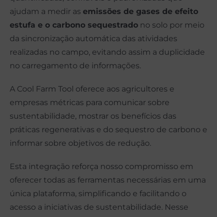
ajudam a medir as
emissões de gases de efeito
estufa e o carbono sequestrado
no solo por meio
da sincronização automática das atividades
realizadas no campo, evitando assim a duplicidade
no carregamento de informações.
A Cool Farm Tool oferece aos agricultores e
empresas métricas para comunicar sobre
sustentabilidade, mostrar os benefícios das
práticas regenerativas e do sequestro de carbono e
informar sobre objetivos de redução.
Esta integração reforça nosso compromisso em
oferecer todas as ferramentas necessárias em uma
única plataforma, simplificando e facilitando o
acesso a iniciativas de sustentabilidade. Nesse