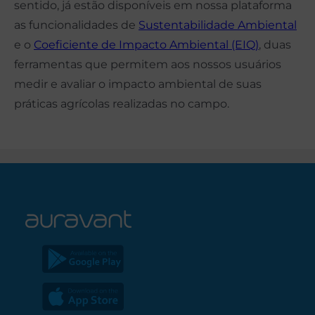
sentido, já estão disponíveis em nossa plataforma
as funcionalidades de
Sustentabilidade Ambiental
e o
Coeficiente de Impacto Ambiental (EIQ)
, duas
ferramentas que permitem aos nossos usuários
medir e avaliar o impacto ambiental de suas
práticas agrícolas realizadas no campo.