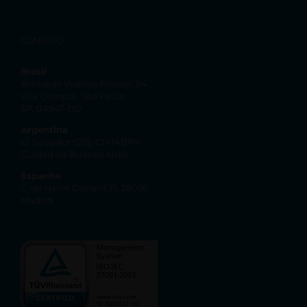
CONTATO
Brasil
Alameda Vicente Pinzon, 54
Vila Olímpia, São Paulo
SP, 04547-130
Argentina
El Salvador 5218, C1414BPV
Ciudad de Buenos Aires
Espanha
C. de Henri Dunant 17, 28036
Madrid