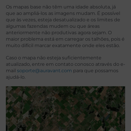
Os mapas base não têm uma idade absoluta, já
que ao ampliá-los as imagens mudam. É possível
que às vezes, esteja desatualizado e os limites de
algumas fazendas mudem ou que áreas
anteriormente não produtivas agora sejam. O
maior problema está em carregar os talhões, pois é
muito difícil marcar exatamente onde eles estão.
Caso o mapa não esteja suficientemente
atualizado, entre em contato conosco através do e-
mail
soporte@auravant.com
para que possamos
ajudá-lo.