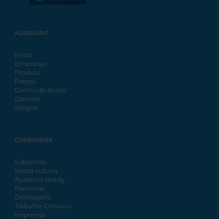
AURAVANT
Inicio
Empresas
Produto
Preços
Centro de Ajuda
Contato
Artigos
COMPANHIA
Sobre nós
Nossa cultura
Auravant Ready
Parceiros
Developers
Trabalhe Conosco
Imprensa