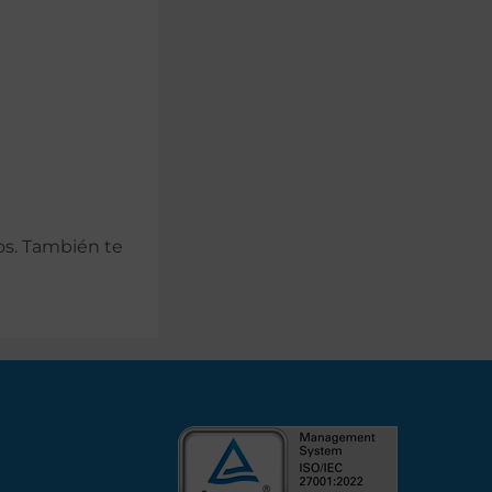
os. También te