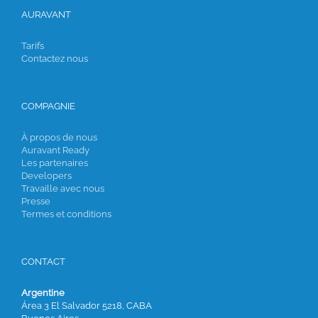
AURAVANT
Tarifs
Contactez nous
COMPAGNIE
À propos de nous
Auravant Ready
Les partenaires
Developers
Travaille avec nous
Presse
Termes et conditions
CONTACT
Argentine
Área 3 El Salvador 5218, CABA