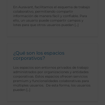
En Auravant, facilitamos el esquema de trabajo
colaborativo, permitiendo compartir
información de manera fácil y confiable. Para
ello, un usuario puede compartir campos y
lotes para que otros usuarios puedan [...]
¿Qué son los espacios
corporativos?
Los espacios son entornos privados de trabajo
administrados por organizaciones y entidades
corporativas. Estos espacios ofrecen servicios
premium y funcionalidades colaborativas para
múltiples usuarios. De esta forma, los usuarios
pueden [...]