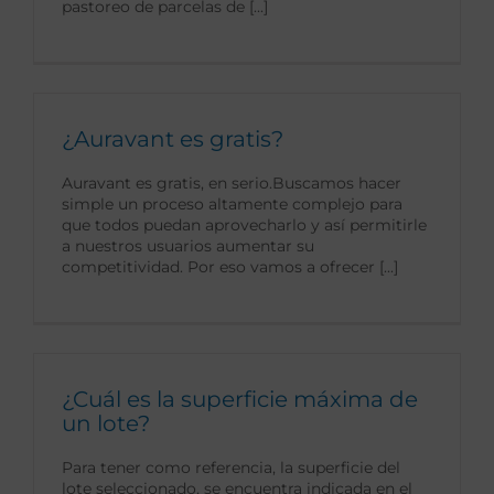
pastoreo de parcelas de [...]
¿Auravant es gratis?
Auravant es gratis, en serio.Buscamos hacer
simple un proceso altamente complejo para
que todos puedan aprovecharlo y así permitirle
a nuestros usuarios aumentar su
competitividad. Por eso vamos a ofrecer [...]
¿Cuál es la superficie máxima de
un lote?
Para tener como referencia, la superficie del
lote seleccionado, se encuentra indicada en el