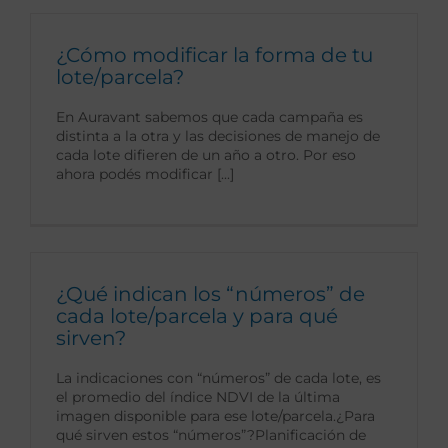
¿Cómo modificar la forma de tu
lote/parcela?
En Auravant sabemos que cada campaña es
distinta a la otra y las decisiones de manejo de
cada lote difieren de un año a otro. Por eso
ahora podés modificar [...]
¿Qué indican los “números” de
cada lote/parcela y para qué
sirven?
La indicaciones con “números” de cada lote, es
el promedio del índice NDVI de la última
imagen disponible para ese lote/parcela.¿Para
qué sirven estos “números”?Planificación de